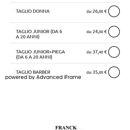
powered by Advanced iFrame