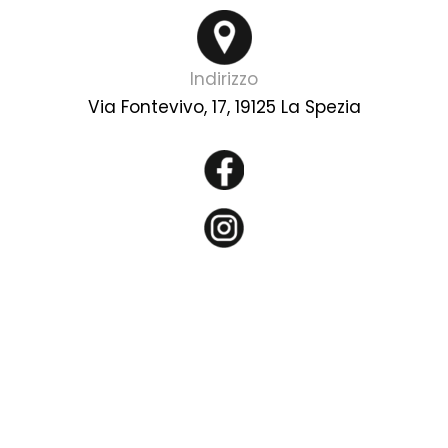
Indirizzo
Via Fontevivo, 17, 19125 La Spezia