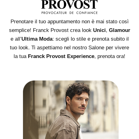
Prenotare il tuo appuntamento non è mai stato così
semplice! Franck Provost crea look
Unici
,
Glamour
e all’
Ultima Moda
: scegli lo stile e prenota subito il
tuo look. Ti aspettiamo nel nostro Salone per vivere
la tua
Franck Provost Experience
, prenota ora!