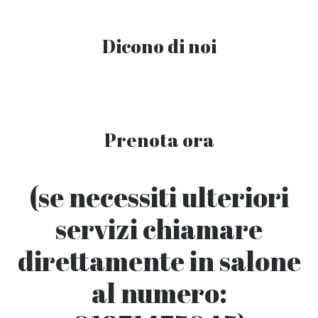
Dicono di noi
Prenota ora
(se necessiti ulteriori
servizi chiamare
direttamente in salone
al numero: