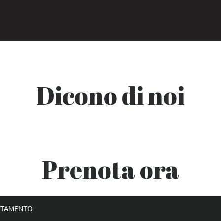
Dicono di noi
Prenota ora