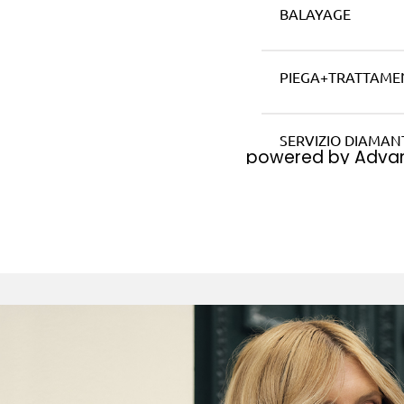
powered by Adva