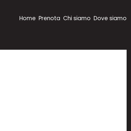
Home
Prenota
Chi siamo
Dove siamo